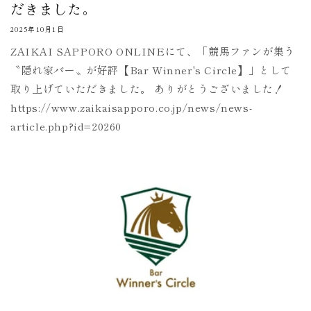
だきました。
2025年10月1日
ZAIKAI SAPPORO ONLINEにて、「競馬ファンが集う
〝隠れ家バー〟が好評【Bar Winner's Circle】」として
取り上げていただきました。 ありがとうございました！
https://www.zaikaisapporo.co.jp/news/news-
article.php?id=20260