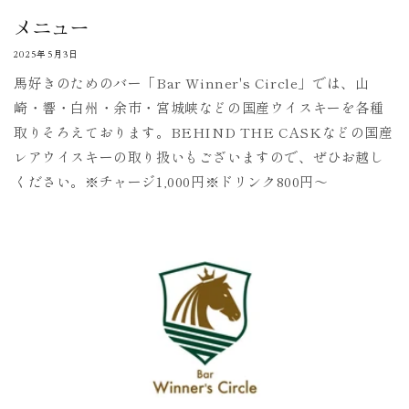
メニュー
2025年5月3日
馬好きのためのバー「Bar Winner's Circle」では、山
崎・響・白州・余市・宮城峡などの国産ウイスキーを各種
取りそろえております。BEHIND THE CASKなどの国産
レアウイスキーの取り扱いもございますので、ぜひお越し
ください。※チャージ1,000円※ドリンク800円〜